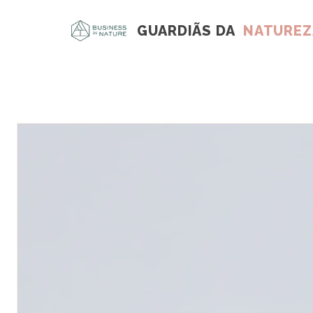
GUARDIÃS DA
NATUREZ