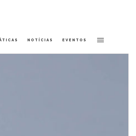
ÁTICAS
NOTÍCIAS
EVENTOS