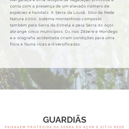
conta com a presença de um elevado número de
espécies e habitats. A Serra da Lousã, Sítio da Rede
Natura 2000, sistema montanhoso composto
também pela Serra da Estrela e pela Serra do Açor,
abrange cinco municípios. Os rios Zêzere e Mondego
e a orografia acidentada criam condições para uma
flora e fauna ricas e diversificadas.
GUARDIÃS
PAISAGEM PROTEGIDA DA SERRA DO AÇOR E SÍTIO REDE