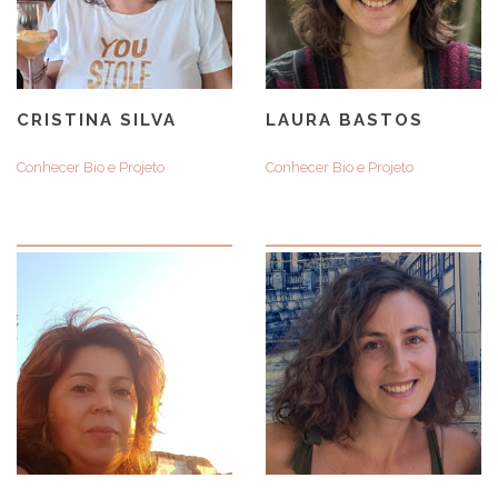
CRISTINA SILVA
LAURA BASTOS
Conhecer Bio e Projeto
Conhecer Bio e Projeto