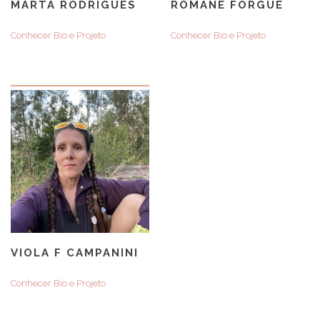
MARTA RODRIGUES
ROMANE FORGUE
Conhecer Bio e Projeto
Conhecer Bio e Projeto
VIOLA F CAMPANINI
Conhecer Bio e Projeto