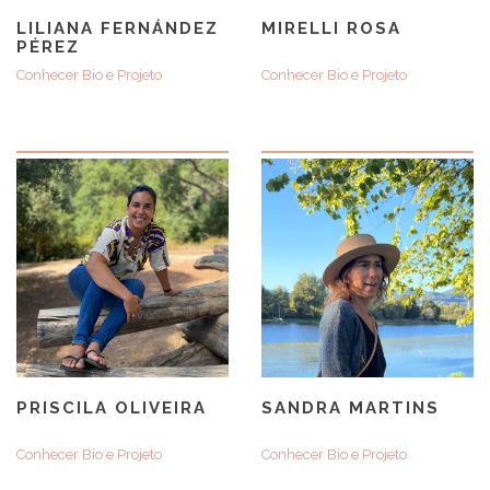
LILIANA FERNÁNDEZ
MIRELLI ROSA
PÉREZ
Conhecer Bio e Projeto
Conhecer Bio e Projeto
PRISCILA OLIVEIRA
SANDRA MARTINS
Conhecer Bio e Projeto
Conhecer Bio e Projeto