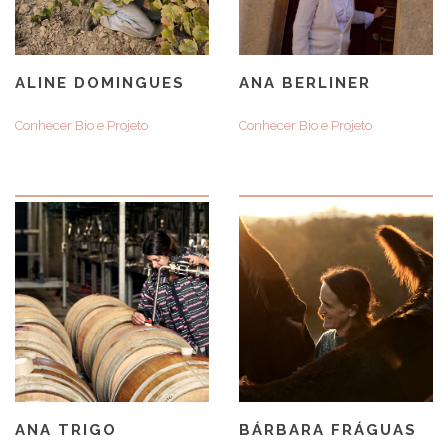
ALINE DOMINGUES
ANA BERLINER
Conhecer Bio e Projeto
Conhecer Bio e Projeto
ANA TRIGO
BÁRBARA FRÁGUAS