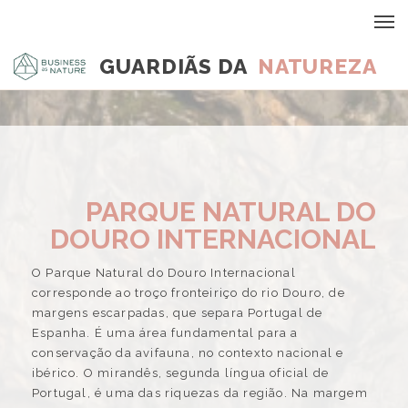
GUARDIÃS DA
NATUREZA
PARQUE NATURAL DO
DOURO INTERNACIONAL
O Parque Natural do Douro Internacional
corresponde ao troço fronteiriço do rio Douro, de
margens escarpadas, que separa Portugal de
Espanha. É uma área fundamental para a
conservação da avifauna, no contexto nacional e
ibérico. O mirandês, segunda língua oficial de
Portugal, é uma das riquezas da região. Na margem