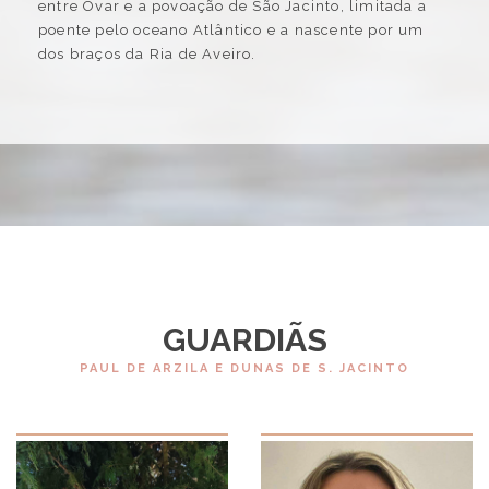
entre Ovar e a povoação de São Jacinto, limitada a
poente pelo oceano Atlântico e a nascente por um
dos braços da Ria de Aveiro.
GUARDIÃS
PAUL DE ARZILA E DUNAS DE S. JACINTO