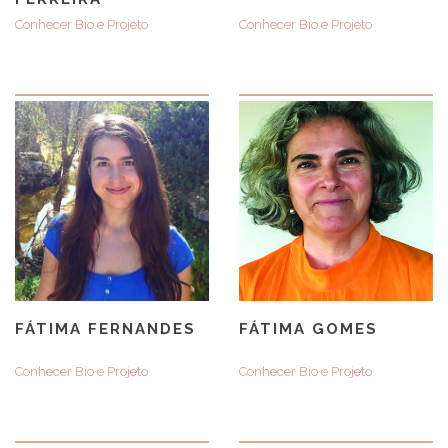
Conhecer Bio e Projeto
Conhecer Bio e Projeto
FÁTIMA FERNANDES
FÁTIMA GOMES
Conhecer Bio e Projeto
Conhecer Bio e Projeto