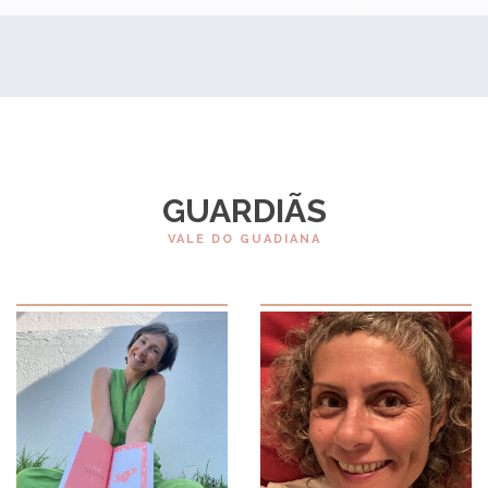
GUARDIÃS
VALE DO GUADIANA