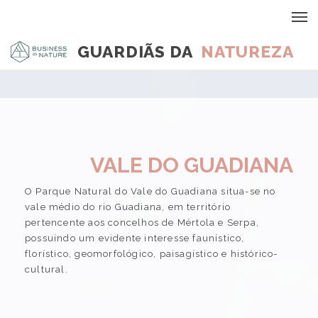
GUARDIÃS DA
NATUREZA
VALE DO GUADIANA
O Parque Natural do Vale do Guadiana situa-se no
vale médio do rio Guadiana, em território
pertencente aos concelhos de Mértola e Serpa,
possuindo um evidente interesse faunístico,
florístico, geomorfológico, paisagístico e histórico-
cultural.